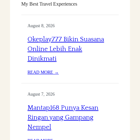
My Best Travel Experiences
August 8, 2026
Okeplay777 Bikin Suasana
Online Lebih Enak
Dinikmati
:
READ MORE →
O
K
E
August 7, 2026
P
L
Mantap168 Punya Kesan
A
Ringan yang Gampang
Y
7
Nempel
7
7