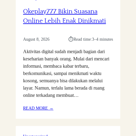
I
A
N
H
Okeplay777 Bikin Suasana
K
G
E
C
A
Online Lebih Enak Dinikmati
N
A
N
A
H
Y
K
A
A
⏱︎
August 8, 2026
Read time:
3–4 minutes
D
Y
N
I
A
G
Aktivitas digital sudah menjadi bagian dari
N
B
G
keseharian banyak orang. Mulai dari mencari
I
A
A
K
informasi, membaca kabar terbaru,
R
M
M
berkomunikasi, sampai menikmati waktu
U
P
A
kosong, semuanya bisa dilakukan melalui
D
A
T
I
N
layar. Namun, terlalu lama berada di ruang
I
T
G
online terkadang membuat…
E
N
N
E
:
READ MORE →
G
M
O
A
P
K
H
E
E
L
L
P