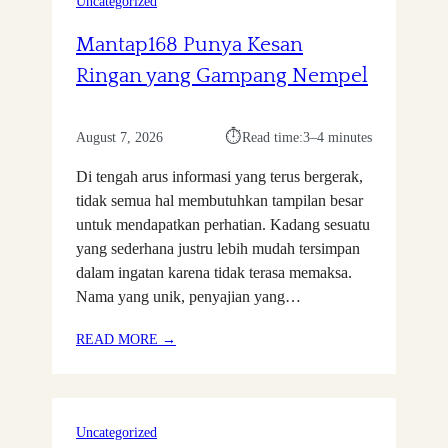
Uncategorized
A
L
Y
A
Mantap168 Punya Kesan
A
Y
R
Ringan yang Gampang Nempel
7
7
7
⏱︎
August 7, 2026
Read time:
3–4 minutes
B
I
Di tengah arus informasi yang terus bergerak,
K
tidak semua hal membutuhkan tampilan besar
I
N
untuk mendapatkan perhatian. Kadang sesuatu
S
yang sederhana justru lebih mudah tersimpan
U
dalam ingatan karena tidak terasa memaksa.
A
Nama yang unik, penyajian yang…
S
A
:
READ MORE →
N
M
A
A
O
N
N
T
L
Uncategorized
A